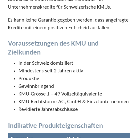
Unternehmenskredite für Schweizerische KMUs.
Es kann keine Garantie gegeben werden, dass angefragte
Kredite mit einem positiven Entscheid ausfallen.
Voraussetzungen des KMU und
Zielkunden
In der Schweiz domiziliert
Mindestens seit 2 Jahren aktiv
Produktiv
Gewinnbringend
KMU-Grösse 1 – 49 Vollzeitäquivalente
KMU-Rechtsform: AG, GmbH & Einzelunternehmen
Revidierte Jahresabschlüsse
Indikative Produkteigenschaften