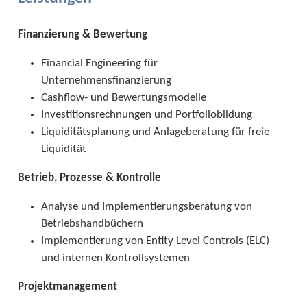
Finanzierung & Bewertung
Financial Engineering für
Unternehmensfinanzierung
Cashflow- und Bewertungsmodelle
Investitionsrechnungen und Portfoliobildung
Liquiditätsplanung und Anlageberatung für freie
Liquidität
Betrieb, Prozesse & Kontrolle
Analyse und Implementierungsberatung von
Betriebshandbüchern
Implementierung von Entity Level Controls (ELC)
und internen Kontrollsystemen
Projektmanagement