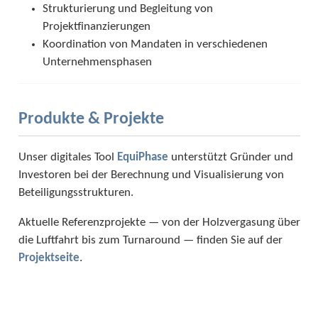
Strukturierung und Begleitung von
Projektfinanzierungen
Koordination von Mandaten in verschiedenen
Unternehmensphasen
Produkte & Projekte
Unser digitales Tool
EquiPhase
unterstützt Gründer und
Investoren bei der Berechnung und Visualisierung von
Beteiligungsstrukturen.
Aktuelle Referenzprojekte — von der Holzvergasung über
die Luftfahrt bis zum Turnaround — finden Sie auf der
Projektseite
.