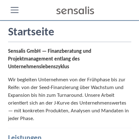
Startseite
Sensalis GmbH — Finanzberatung und
Projektmanagement entlang des
Unternehmenslebenszyklus
Wir begleiten Unternehmen von der Frühphase bis zur
Reife: von der Seed-Finanzierung über Wachstum und
Expansion bis hin zum Turnaround. Unsere Arbeit
orientiert sich an der J-Kurve des Unternehmenswertes
— mit konkreten Produkten, Analysen und Mandaten in
jeder Phase.
Leistungen